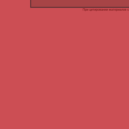
При цитировании материалов с