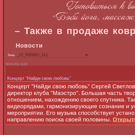
– Также в продаже ковр
Новости
Тема
08.06.2011 14:18
Концерт "Найди свою любовь"
Концерт "Найди свою любовь" Сергей Светлов-
директор клуба "Маэстро". Большая часть тв
отношением, нахождению своего спутника. Та
видеорядами, гармонизирующие сознание и у
мероприятии. Его музыка способствует устан
направлению поиска своей половины.
Открыть