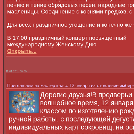
пению и пение обрядовых песен, народные тр
масленицы. Соединение с корнями предков, с 
Для всех праздничное угощение и конечно же
В 17.00 праздничный концерт посвященный
международному Женскому Дню
Открыть...
11.01.2011 00:00
Приглашаем на мастер класс 12 января изготовление имбирн
Дорогие друзья!В предверьи 
волшебное время, 12 января
классом по изготвлению рож
ручной работы, с последующей дегуст
индивидуальных карт сокровищ, на ос