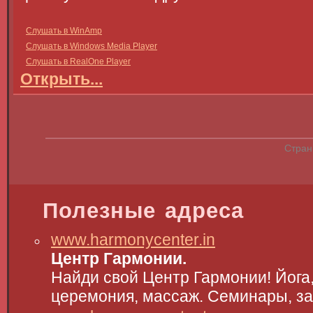
Слушать в WinAmp
Слушать в Windows Media Player
Слушать в RealOne Player
Открыть...
Стран
Полезные адреса
www.harmonycenter.in
Центр Гармонии.
Найди свой Центр Гармонии! Йога,
церемония, массаж. Семинары, за