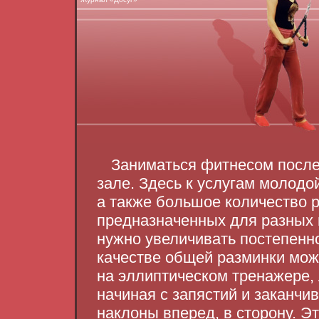
Заниматься фитнесом после
зале. Здесь к услугам молодо
а также большое количество 
предназначенных для разных 
нужно увеличивать постепенн
качестве общей разминки мож
на эллиптическом тренажере,
начиная с запястий и заканчи
наклоны вперед, в сторону. Э